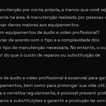
anutenção por conta própria, a menos que você se
iente na área. A manutenção realizada por pessoas
sar danos maiores aos equipamentos.
m equipamentos de áudio e vídeo profissional?
iar de acordo com o tipo e a complexidade dos
tipo de manutenção necessária. No entanto, o cu
 do que o custo de reparos ou substituição de
 áudio e vídeo profissional é essencial para gar
uipamentos, bem como para prolongar sua vida útil.
a e corretiva regularmente, é possível prevenir pr
aros e substituições e garantir a produção de som