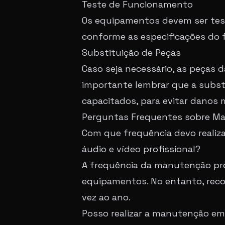
Teste de Funcionamento
Os equipamentos devem ser tes
conforme as especificações do f
Substituição de Peças
Caso seja necessário, as peças d
importante lembrar que a substi
capacitados, para evitar danos
Perguntas Frequentes sobre Ma
Com que frequência devo reali
áudio e vídeo profissional?
A frequência da manutenção pre
equipamentos. No entanto, rec
vez ao ano.
Posso realizar a manutenção em